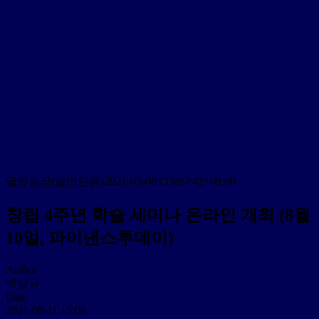
열린광장(일반인용)
2021-03-08T15:07:42+09:00
창립 4주년 학술 세미나 온라인 개최 (8월
10일, 파이낸스투데이)
Author
박남규
Date
2021-08-11 15:06