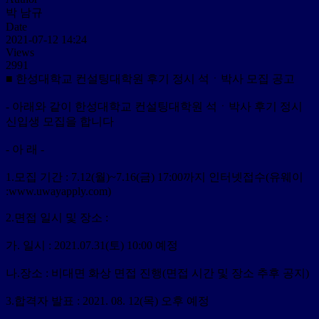
박 남규
Date
2021-07-12 14:24
Views
2991
■ 한성대학교 컨설팅대학원 후기 정시 석ㆍ박사 모집 공고
- 아래와 같이 한성대학교 컨설팅대학원 석ㆍ박사 후기 정시
신입생 모집을 합니다
- 아 래 -
1.모집 기간 : 7.12(월)~7.16(금) 17:00까지 인터넷접수(유웨이
:www.uwayapply.com)
2.면접 일시 및 장소 :
가. 일시 : 2021.07.31(토) 10:00 예정
나.장소 : 비대면 화상 면접 진행(면접 시간 및 장소 추후 공지)
3.합격자 발표 : 2021. 08. 12(목) 오후 예정