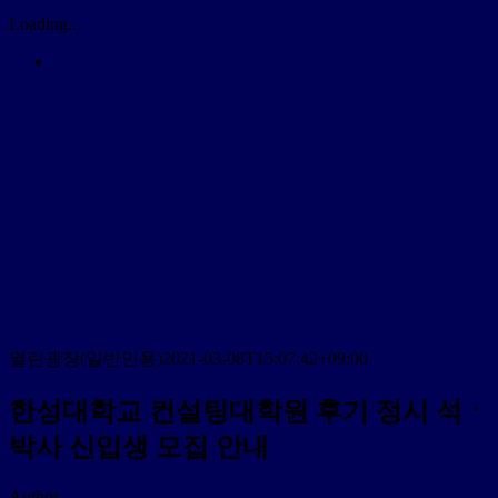
Loading...
열린광장(일반인용)
2021-03-08T15:07:42+09:00
한성대학교 컨설팅대학원 후기 정시 석ㆍ
박사 신입생 모집 안내
Author